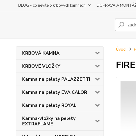
BLOG - co nevíte o krbových kamnech
DOPRAVA A MONTÁ
Úvod
KRBOVÁ KAMNA
FIRE
KRBOVÉ VLOŽKY
Kamna na pelety PALAZZETTI
Kamna na pelety EVA CALOR
Kamna na pelety ROYAL
Kamna-vložky na pelety
EXTRAFLAME