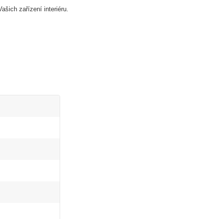
šich zařízení interiéru.