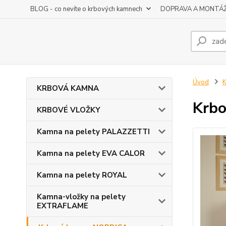
BLOG - co nevíte o krbových kamnech
DOPRAVA A MONTÁ
Úvod
KRBOVÁ KAMNA
Krbo
KRBOVÉ VLOŽKY
Kamna na pelety PALAZZETTI
Kamna na pelety EVA CALOR
Kamna na pelety ROYAL
Kamna-vložky na pelety
EXTRAFLAME