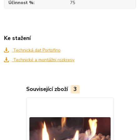
Účinnost %
75
Ke stažení
Technická dat Portofino
Technické a montážní rozkresy
Související zboží
3