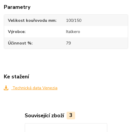
Parametry
Velikost kouřovodu mm
100/150
Výrobce
Italkero
Účinnost %
79
Ke stažení
Technická data Venezia
Související zboží
3