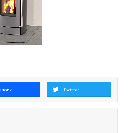
ebook
Twitter