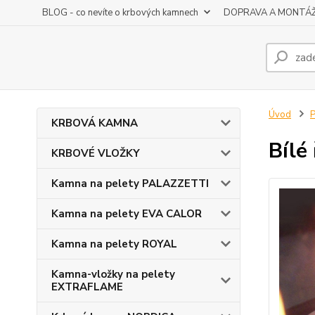
BLOG - co nevíte o krbových kamnech
DOPRAVA A MONTÁ
Úvod
KRBOVÁ KAMNA
Bílé
KRBOVÉ VLOŽKY
Kamna na pelety PALAZZETTI
Kamna na pelety EVA CALOR
Kamna na pelety ROYAL
Kamna-vložky na pelety
EXTRAFLAME