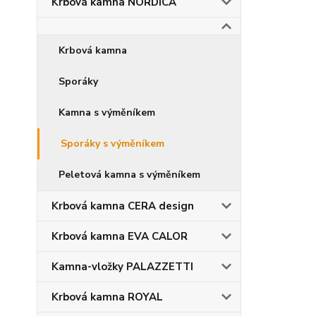
Krbová kamna NORDICA
Krbová kamna
Sporáky
Kamna s výměníkem
Sporáky s výměníkem
Peletová kamna s výměníkem
Krbová kamna CERA design
Krbová kamna EVA CALOR
Kamna-vložky PALAZZETTI
Krbová kamna ROYAL