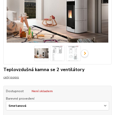
Teplovzdušná kamna se 2 ventilátory
celý popis
Dostupnost
Není skladem
Barevné provedení