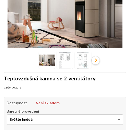
Teplovzdušná kamna se 2 ventilátory
celý popis
Dostupnost
Není skladem
Barevné provedení