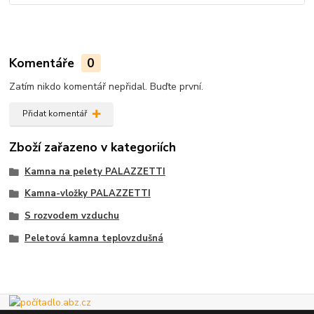
Komentáře
0
Zatím nikdo komentář nepřidal. Buďte první.
Přidat komentář
Zboží zařazeno v kategoriích
Kamna na pelety PALAZZETTI
Kamna-vložky PALAZZETTI
S rozvodem vzduchu
Peletová kamna teplovzdušná