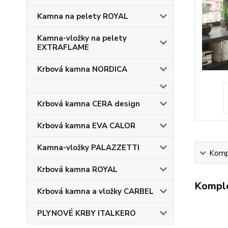
Kamna na pelety ROYAL
Kamna-vložky na pelety
EXTRAFLAME
Krbová kamna NORDICA
Krbová kamna CERA design
Krbová kamna EVA CALOR
Kamna-vložky PALAZZETTI
Kompl
Krbová kamna ROYAL
Komple
Krbová kamna a vložky CARBEL
PLYNOVÉ KRBY ITALKERO