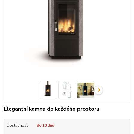
Elegantní kamna do každého prostoru
Dostupnost
do 10 dnů