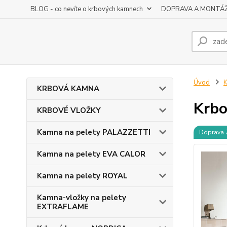
BLOG - co nevíte o krbových kamnech
DOPRAVA A MONTÁ
Úvod
KRBOVÁ KAMNA
Krbo
KRBOVÉ VLOŽKY
Kamna na pelety PALAZZETTI
Doprava
Kamna na pelety EVA CALOR
Kamna na pelety ROYAL
Kamna-vložky na pelety
EXTRAFLAME