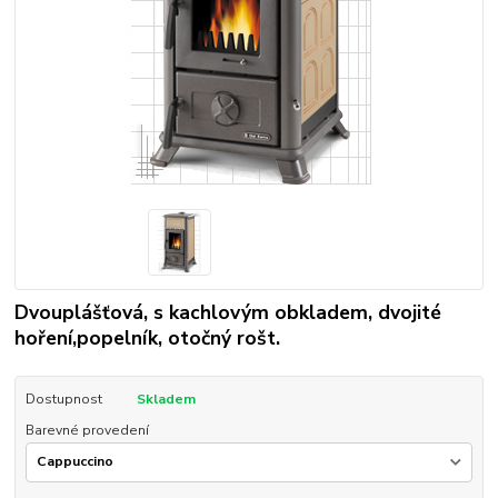
Dvouplášťová, s kachlovým obkladem, dvojité
hoření,popelník, otočný rošt.
Dostupnost
Skladem
Barevné provedení