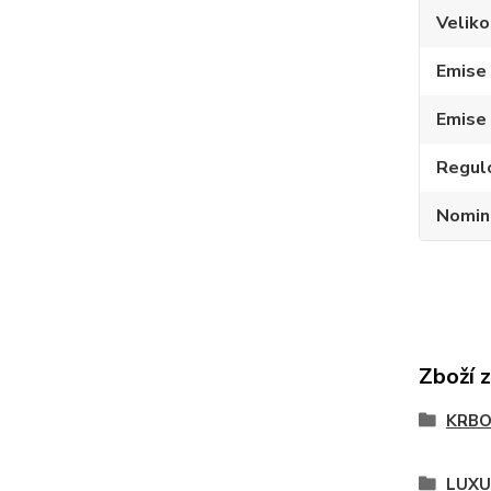
Veliko
Emise
Emise
Regul
Nomin
Zboží 
KRBO
LUXU