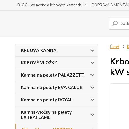
BLOG - co nevíte o krbových kamnech
DOPRAVA A MONTÁ
Úvod
KRBOVÁ KAMNA
Krbo
KRBOVÉ VLOŽKY
kW 
Kamna na pelety PALAZZETTI
Kamna na pelety EVA CALOR
Kamna na pelety ROYAL
Kamna-vložky na pelety
EXTRAFLAME