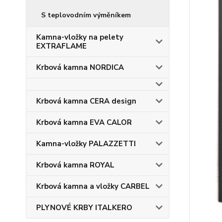
S teplovodním výměníkem
Kamna-vložky na pelety
EXTRAFLAME
Krbová kamna NORDICA
Krbová kamna CERA design
Krbová kamna EVA CALOR
Kamna-vložky PALAZZETTI
Krbová kamna ROYAL
Krbová kamna a vložky CARBEL
PLYNOVÉ KRBY ITALKERO