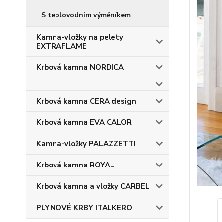
S teplovodním výměníkem
Kamna-vložky na pelety
EXTRAFLAME
Krbová kamna NORDICA
Krbová kamna CERA design
Krbová kamna EVA CALOR
Kamna-vložky PALAZZETTI
Krbová kamna ROYAL
Krbová kamna a vložky CARBEL
PLYNOVÉ KRBY ITALKERO