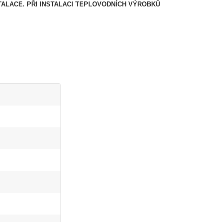
TALACE.
PŘI INSTALACI TEPLOVODNÍCH VÝROBKŮ