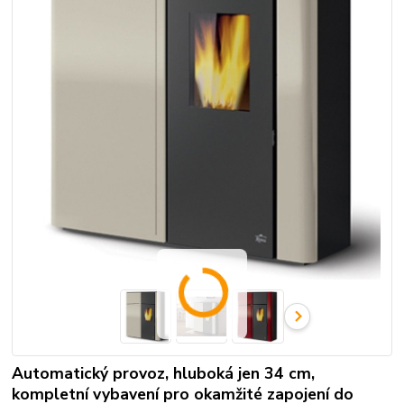
Automatický provoz, hluboká jen 34 cm,
kompletní vybavení pro okamžité zapojení do