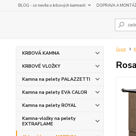
BLOG - co nevíte o krbových kamnech
DOPRAVA A MONTÁ
Úvod
KRBOVÁ KAMNA
Rosa
KRBOVÉ VLOŽKY
Kamna na pelety PALAZZETTI
Kamna na pelety EVA CALOR
Kamna na pelety ROYAL
Kamna-vložky na pelety
EXTRAFLAME