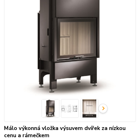
Málo výkonná vložka výsuvem dvířek za nízkou
cenu a rámečkem