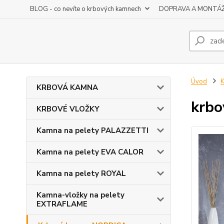
BLOG - co nevíte o krbových kamnech
DOPRAVA A MONTÁ
Úvod
KRBOVÁ KAMNA
krbo
KRBOVÉ VLOŽKY
Kamna na pelety PALAZZETTI
Kamna na pelety EVA CALOR
Kamna na pelety ROYAL
Kamna-vložky na pelety
EXTRAFLAME