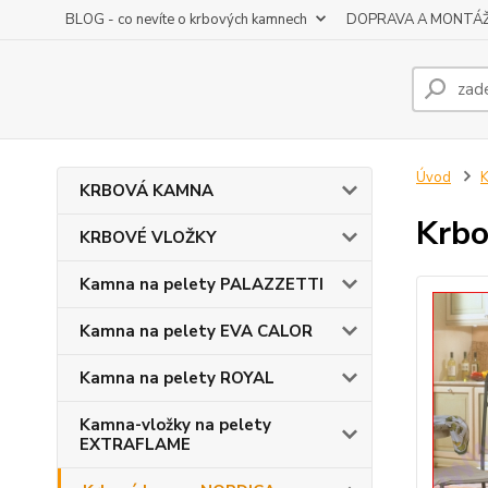
BLOG - co nevíte o krbových kamnech
DOPRAVA A MONTÁ
Úvod
KRBOVÁ KAMNA
Krbo
KRBOVÉ VLOŽKY
Kamna na pelety PALAZZETTI
Kamna na pelety EVA CALOR
Kamna na pelety ROYAL
Kamna-vložky na pelety
EXTRAFLAME