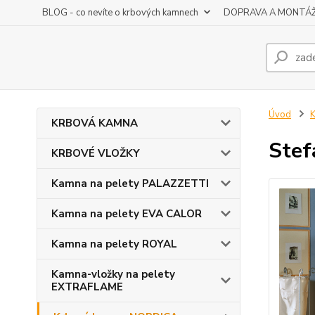
BLOG - co nevíte o krbových kamnech
DOPRAVA A MONTÁ
Úvod
KRBOVÁ KAMNA
Stef
KRBOVÉ VLOŽKY
Kamna na pelety PALAZZETTI
Kamna na pelety EVA CALOR
Kamna na pelety ROYAL
Kamna-vložky na pelety
EXTRAFLAME