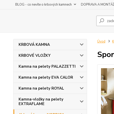
BLOG - co nevíte o krbových kamnech
DOPRAVA A MONTÁ
Úvod
KRBOVÁ KAMNA
Spor
KRBOVÉ VLOŽKY
Kamna na pelety PALAZZETTI
Kamna na pelety EVA CALOR
Kamna na pelety ROYAL
Kamna-vložky na pelety
EXTRAFLAME