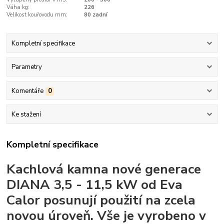
Váha kg:
226
Velikost kouřovodu mm:
80 zadní
Kompletní specifikace
Parametry
Komentáře
0
Ke stažení
Kompletní specifikace
Kachlová kamna nové generace
DIANA 3,5 - 11,5 kW od Eva
Calor posunují použití na zcela
novou úroveň. Vše je vyrobeno v