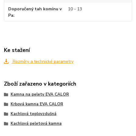
Doporučený tah komínu v
10 - 13
Pa
Ke stažení
Rozměry a technické parametry
Zboží zařazeno v kategoriích
Kamna na pelety EVA CALOR
Krbová kamna EVA CALOR
Kachlová teplovzdušná
Kachlová peletová kamna