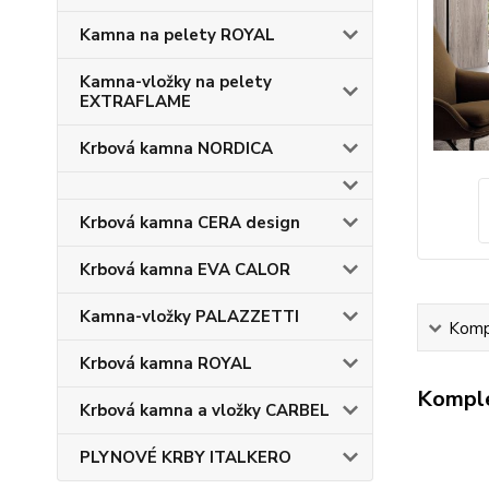
Kamna na pelety ROYAL
Kamna-vložky na pelety
EXTRAFLAME
Krbová kamna NORDICA
Krbová kamna CERA design
Krbová kamna EVA CALOR
Kamna-vložky PALAZZETTI
Kompl
Krbová kamna ROYAL
Komple
Krbová kamna a vložky CARBEL
PLYNOVÉ KRBY ITALKERO