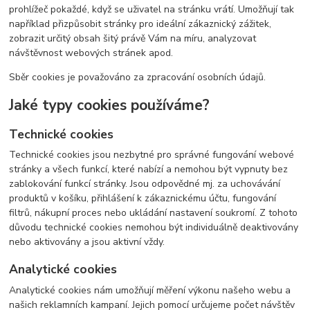
prohlížeč pokaždé, když se uživatel na stránku vrátí. Umožňují tak
například přizpůsobit stránky pro ideální zákaznický zážitek,
zobrazit určitý obsah šitý právě Vám na míru, analyzovat
návštěvnost webových stránek apod.
Sběr cookies je považováno za zpracování osobních údajů.
Jaké typy cookies používáme?
Technické cookies
Technické cookies jsou nezbytné pro správné fungování webové
stránky a všech funkcí, které nabízí a nemohou být vypnuty bez
zablokování funkcí stránky. Jsou odpovědné mj. za uchovávání
produktů v košíku, přihlášení k zákaznickému účtu, fungování
filtrů, nákupní proces nebo ukládání nastavení soukromí. Z tohoto
důvodu technické cookies nemohou být individuálně deaktivovány
nebo aktivovány a jsou aktivní vždy.
Analytické cookies
Analytické cookies nám umožňují měření výkonu našeho webu a
našich reklamních kampaní. Jejich pomocí určujeme počet návštěv