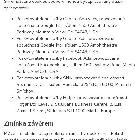
Shromážděné cookies soubory mohou být zpracovány dalšími
zpracovateli:
Poskytovatelem služby Google Analytics, provozované
společností Google Inc., sídlem 1600 Amphitheatre
Parkway, Mountain View, CA 94043, USA
Poskytovatelem služby Google Ads, provozované
společností Google Inc., sídlem 1600 Amphitheatre
Parkway, Mountain View, CA 94043, USA
Poskytovatelem služby Facebook Ads, provozované
společností Facebook Inc., sídlem 1601 Willow Road, Menlo
Park, CA 94025, USA
Poskytovatelem služby Sklik, provozované společností
Seznam.cz, a.s., sídlem Radlická 3294/10, 150 00, Praha 5 –
Smíchov
Poskytovatelem služby Hotjar, provozované společností
Hotjar Ltd, Level 2, St Julians Business Centre, 3, Elia
Zammit Street, St Julians STJ 1000, Malta, Europe
Zmínka závěrem
Práce s osobními údaji probíhá v rámci Evropské unie. Pokud