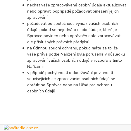
nechat vaše zpracovávané osobní údaje aktualizovat
nebo opravit, popřípadě požadovat omezení jejich
zpracování
požadovat po společnosti výmaz vašich osobních
údajů, pokud se nejedná o osobní údaje, které je
Správce povinen nebo oprávněn dále zpracovávat
dle příslušných právních předpisů
na účinnou soudní ochranu, pokud máte za to, že
vaše práva podle Nařízení byla porušena v důsledku
zpracování vašich osobních údajů v rozporu s tímto
Nařízením
v případě pochybností o dodržování povinností
souvisejících se zpracováním osobních údajů se
obrátit na Správce nebo na Úřad pro ochranu
osobních údajů