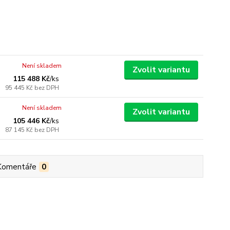
Není skladem
Zvolit variantu
115 488 Kč
/
ks
95 445 Kč
bez DPH
Není skladem
Zvolit variantu
105 446 Kč
/
ks
87 145 Kč
bez DPH
Komentáře
0