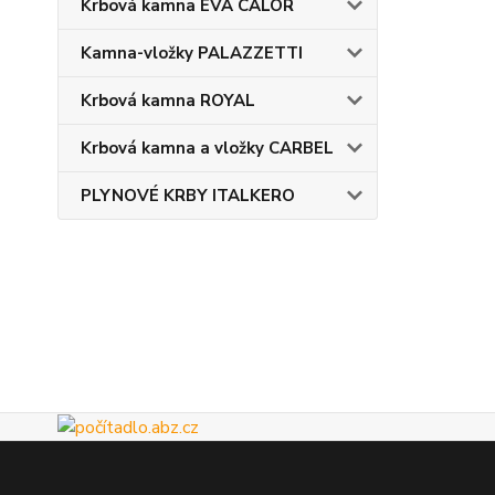
Krbová kamna EVA CALOR
Kamna-vložky PALAZZETTI
Krbová kamna ROYAL
Krbová kamna a vložky CARBEL
PLYNOVÉ KRBY ITALKERO