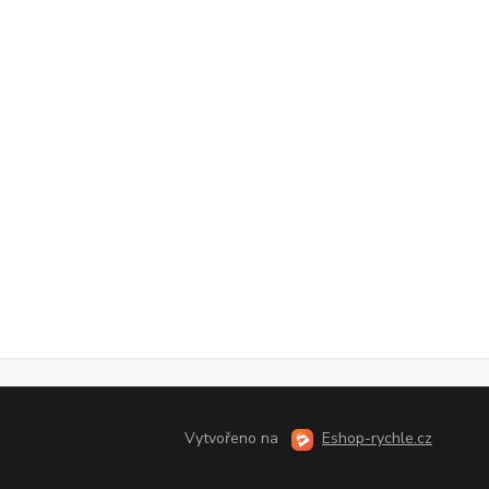
Vytvořeno na
Eshop-rychle.cz