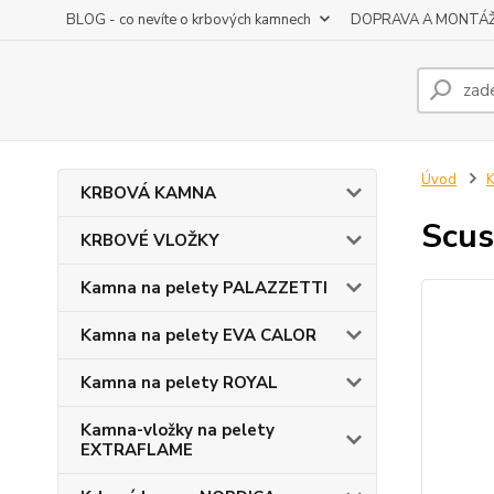
BLOG - co nevíte o krbových kamnech
DOPRAVA A MONTÁ
Úvod
K
KRBOVÁ KAMNA
Scus
KRBOVÉ VLOŽKY
Kamna na pelety PALAZZETTI
Kamna na pelety EVA CALOR
Kamna na pelety ROYAL
Kamna-vložky na pelety
EXTRAFLAME