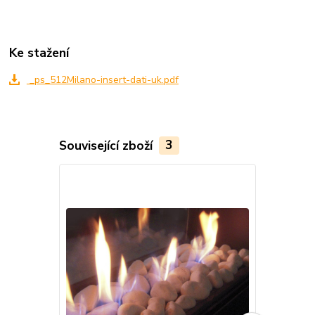
Ke stažení
_ps_512Milano-insert-dati-uk.pdf
Související zboží
3