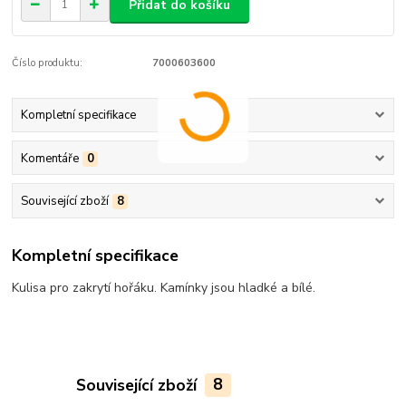
Přidat do košíku
Číslo produktu:
7000603600
Kompletní specifikace
Komentáře
0
Související zboží
8
Kompletní specifikace
Kulisa pro zakrytí hořáku. Kamínky jsou hladké a bílé.
Související zboží
8