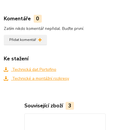
Komentáře
0
Zatím nikdo komentář nepřidal. Buďte první.
Přidat komentář
Ke stažení
Technická dat Portofino
Technické a montážní rozkresy
Související zboží
3