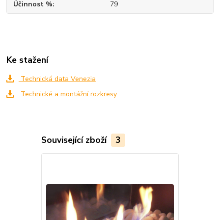
Účinnost %
79
Ke stažení
Technická data Venezia
Technické a montážní rozkresy
Související zboží
3